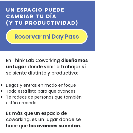
Un espacio puede
cambiar tu día
(y tu productividad)
Reservar mi Day Pass
En Think Lab Coworking
diseñamos
un lugar
donde venir a trabajar sí
se siente distinto y productivo:
Llegas y entras en modo enfoque
Todo está listo para que avances
Te rodeas de personas que también
están creando
Es más que un espacio de
coworking, es un lugar donde se
hace que
los avances sucedan.