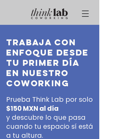
Trabaja con
enfoque desde
tu primer día
en nuestro
Coworking
Prueba Think Lab por solo
$150 MXN al día
y descubre lo que pasa
cuando tu espacio sí está
a tu altura.