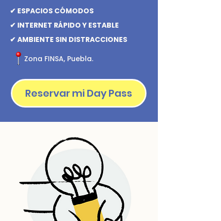
✔ ESPACIOS CÓMODOS
✔ INTERNET RÁPIDO Y ESTABLE
✔ AMBIENTE SIN DISTRACCIONES
Zona FINSA, Puebla.
Reservar mi Day Pass