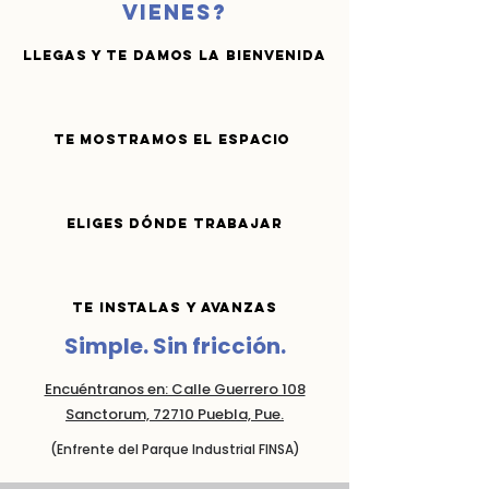
vienes?
Llegas y te damos la bienvenida
Te mostramos el espacio
Eliges dónde trabajar
Te instalas y avanzas
Simple. Sin fricción.
Encuéntranos en: Calle Guerrero 108
Sanctorum, 72710 Puebla, Pue.
(Enfrente del Parque Industrial FINSA)