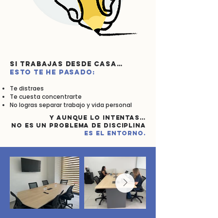
Si trabajas desde casa…
esto te he pasado:
Te distraes
Te cuesta concentrarte
No logras separar trabajo y vida personal
Y aunque lo intentas…
no es un problema de disciplina
es el entorno.