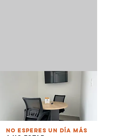
No esperes un día más